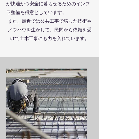
が快適かつ安全に暮らせるためのインフ
ラ整備を得意としています。
また、最近では
​公共工事で培った技術や
ノウハウを生かして、民間から依頼を受
けて土木工事にも力を入れています。