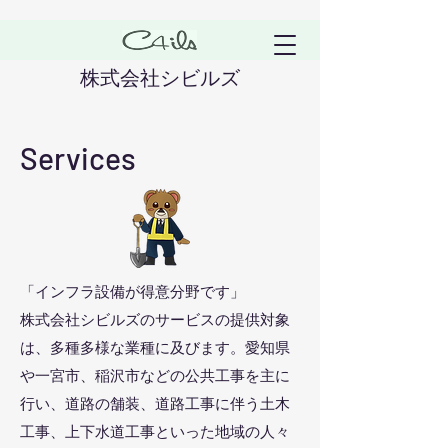
株式会社シビルズ
Services
「インフラ設備が得意分野です」
株式会社シビルズのサービスの提供対象
は、多種多様な業種に及びます。愛知県
や一宮市、稲沢市などの公共工事を主に
行い、
道路の舗装、道路工事に伴う土木
工事、上下水道工事といった地域の人々